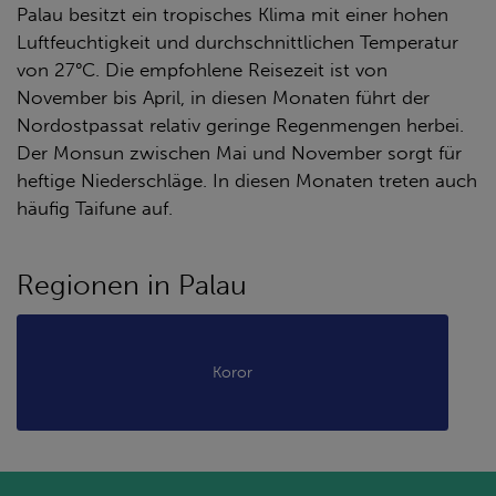
Palau besitzt ein tropisches Klima mit einer hohen
Luftfeuchtigkeit und durchschnittlichen Temperatur
von 27°C. Die empfohlene Reisezeit ist von
November bis April, in diesen Monaten führt der
Nordostpassat relativ geringe Regenmengen herbei.
Der Monsun zwischen Mai und November sorgt für
heftige Niederschläge. In diesen Monaten treten auch
häufig Taifune auf.
Regionen in Palau
Koror