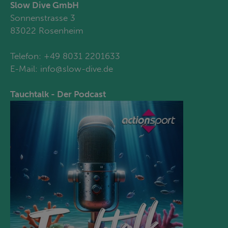
Slow Dive GmbH
Sonnenstrasse 3
83022 Rosenheim
Telefon:
+49 8031 2201633
E-Mail:
info@slow-dive.de
Tauchtalk - Der Podcast