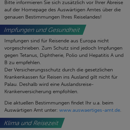
Bitte informieren Sie sich zusätzlich vor Ihrer Abreise
auf der Homepage des Auswärtigen Amtes über die
genauen Bestimmungen Ihres Reiselandes!
Impfungen und Gesundheit
Impfungen sind für Reisende aus Europa nicht
vorgeschrieben. Zum Schutz sind jedoch Impfungen
gegen Tetanus, Diphtherie, Polio und Hepatitis A und
B zu empfehlen.
Der Versicherungsschutz durch die gesetzlichen
Krankenkassen für Reisen ins Ausland gilt nicht für
Palau. Deshalb wird eine Auslandsreise-
Krankenversicherung empfohlen.
Die aktuellen Bestimmungen findet Ihr u.a. beim
Auswärtigen Amt unter:
www.auswaertiges-amt.de
.
Klima und Reisezeit