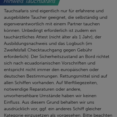
Hinweis Tauchsafaris
Tauchsafaris sind eigentlich nur für erfahrene und
ausgebildete Taucher geeignet, die selbständig und
eigenverantwortlich mit einem Partner tauchen
können. Unbedingt erforderlich ist zudem ein
tauchärztliches Attest (nicht älter als 1 Jahr), der
Ausbildungsnachweis und das Logbuch (im
Zweifelsfall Checktauchgang gegen Gebühr
erforderlich). Der Sicherheitszustand an Bord richtet
sich nach ecuadorianischen Vorschriften und
entspricht nicht immer den europäischen oder
deutschen Bestimmungen. Rettungsmittel sind auf
allen Schiffen vorhanden. Auf Werftliegezeiten,
notwendige Reparaturen oder andere,
unvorhersehbare Umstände haben wir keinen
Einfluss. Aus diesem Grund behalten wir uns
ausdrücklich vor, ggf. ein anderes Schiff gleicher
Kategorie einzusetzen als vorgesehen. Bitte beachten