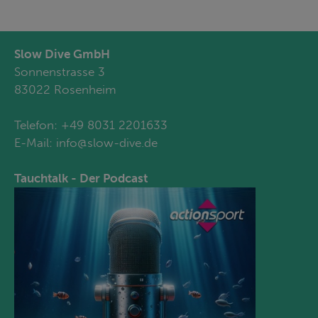
Slow Dive GmbH
Sonnenstrasse 3
83022 Rosenheim
Telefon:
+49 8031 2201633
E-Mail:
info@slow-dive.de
Tauchtalk - Der Podcast