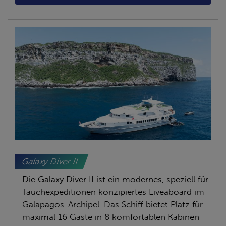
Galaxy Diver II
Die Galaxy Diver II ist ein modernes, speziell für
Tauchexpeditionen konzipiertes Liveaboard im
Galapagos-Archipel. Das Schiff bietet Platz für
maximal 16 Gäste in 8 komfortablen Kabinen