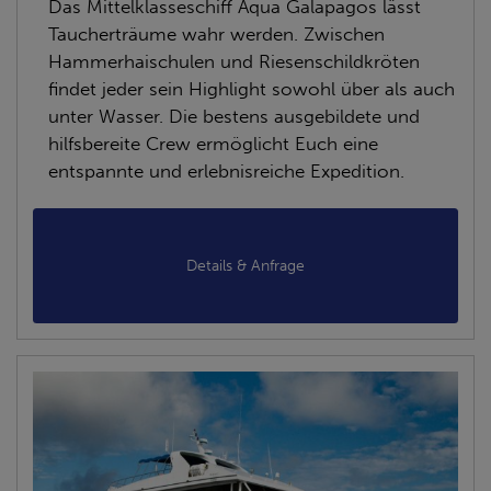
Das Mittelklasseschiff Aqua Galapagos lässt
Taucherträume wahr werden. Zwischen
Hammerhaischulen und Riesenschildkröten
findet jeder sein Highlight sowohl über als auch
unter Wasser. Die bestens ausgebildete und
hilfsbereite Crew ermöglicht Euch eine
entspannte und erlebnisreiche Expedition.
Details & Anfrage