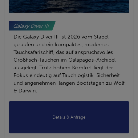
Galaxy Diver III
Die Galaxy Diver III ist 2026 vom Stapel
gelaufen und ein kompaktes, modernes
Tauchsafarischiff, das auf anspruchsvolles
Großfisch-Tauchen im Galapagos-Archipel
ausgelegt. Trotz hohem Komfort liegt der
Fokus eindeutig auf Tauchlogistik, Sicherheit
und angenehmen langen Bootstagen zu Wolf
& Darwin.
Details & Anfrage