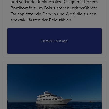
und verbindet funktionales Design mit hohem
Bordkomfort. Im Fokus stehen weltberühmte
Tauchplätze wie Darwin und Wolf, die zu den
spektakulärsten der Erde zählen.
Details & Anfrage