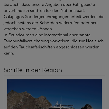
Sie auch, dass unsere Angaben über Fahrgebiete
unverbindlich sind, da für den Nationalpark
Galapagos Sondergenehmigungen erteilt werden, die
jedoch seitens der Behörden widerrufen oder neu
vergeben werden können.
In Ecuador man eine international anerkannte
Tauchunfallversicherung vorweisen, die zur Not auch
auf den Tauchsafarischiffen abgeschlossen werden
kann.
Schiffe in der Region