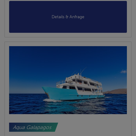
Details & Anfrage
Aqua Galapagos