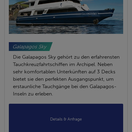
Galapagos Sky
Die Galapagos Sky gehört zu den erfahrensten
Tauchkreuzfahrtschiffen im Archipel. Neben
sehr komfortablen Unterkünften auf 3 Decks
bietet sie den perfekten Ausgangspunkt, um
erstaunliche Tauchgänge bei den Galapagos-
Inseln zu erleben.
Details & Anfrage