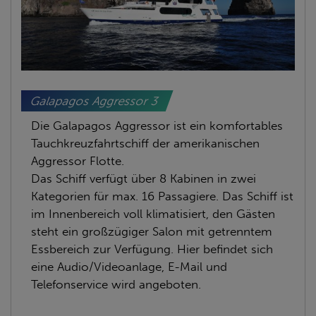
Galapagos Aggressor 3
Die Galapagos Aggressor ist ein komfortables
Tauchkreuzfahrtschiff der amerikanischen
Aggressor Flotte.
Das Schiff verfügt über 8 Kabinen in zwei
Kategorien für max. 16 Passagiere. Das Schiff ist
im Innenbereich voll klimatisiert, den Gästen
steht ein großzügiger Salon mit getrenntem
Essbereich zur Verfügung. Hier befindet sich
eine Audio/Videoanlage, E-Mail und
Telefonservice wird angeboten.