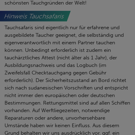
schönsten Tauchgründen der Welt!
Hinweis Tauchsafaris
Tauchsafaris sind eigentlich nur für erfahrene und
ausgebildete Taucher geeignet, die selbständig und
eigenverantwortlich mit einem Partner tauchen
können. Unbedingt erforderlich ist zudem ein
tauchärztliches Attest (nicht älter als 1 Jahr), der
Ausbildungsnachweis und das Logbuch (im
Zweifelsfall Checktauchgang gegen Gebühr
erforderlich). Der Sicherheitszustand an Bord richtet
sich nach sudanesischen Vorschriften und entspricht
nicht immer den europäischen oder deutschen
Bestimmungen. Rettungsmittel sind auf allen Schiffen
vorhanden. Auf Werftliegezeiten, notwendige
Reparaturen oder andere, unvorhersehbare
Umstände haben wir keinen Einfluss. Aus diesem
Grund behalten wir uns ausdrücklich vor, ggf. ein