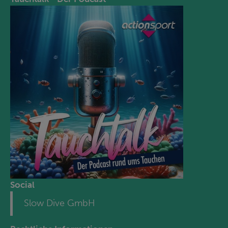
Social
Slow Dive GmbH